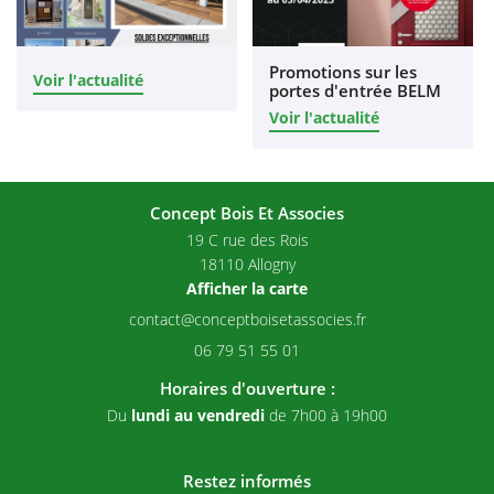
Promotions sur les
Voir l'actualité
portes d'entrée BELM
Voir l'actualité
Concept Bois Et Associes
19 C rue des Rois
18110 Allogny
Afficher la carte
06 79 51 55 01
Horaires d'ouverture :
Du
lundi au vendredi
de 7h00 à 19h00
Restez informés