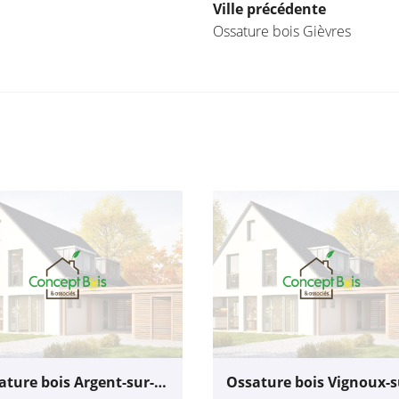
Ville précédente
Ossature bois Gièvres
Ossature bois Argent-sur-Sauldre