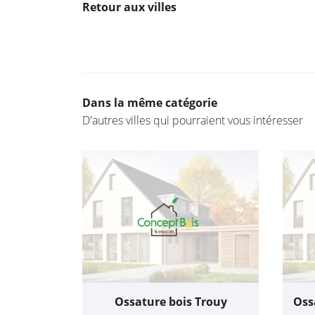
Retour aux villes
Dans la même catégorie
D'autres villes qui pourraient vous intéresser
Ossature bois Trouy