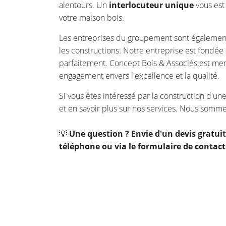
alentours. Un
interlocuteur unique
vous est 
votre maison bois.
Les entreprises du groupement sont égaleme
les constructions. Notre entreprise est fondée 
parfaitement. Concept Bois & Associés est me
engagement envers l'excellence et la qualité.
Si vous êtes intéressé par la construction d'un
et en savoir plus sur nos services. Nous somme
💡
Une question ? Envie d'un devis gratu
téléphone ou via le formulaire de contact