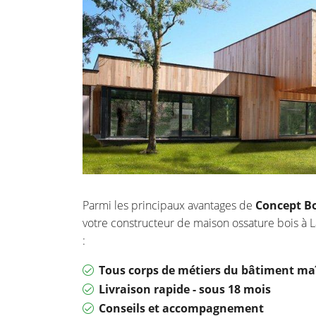
Parmi les principaux avantages de
Concept Bo
votre constructeur de maison ossature bois à
:
Tous corps de métiers du bâtiment maî
Livraison rapide - sous 18 mois
Conseils et accompagnement