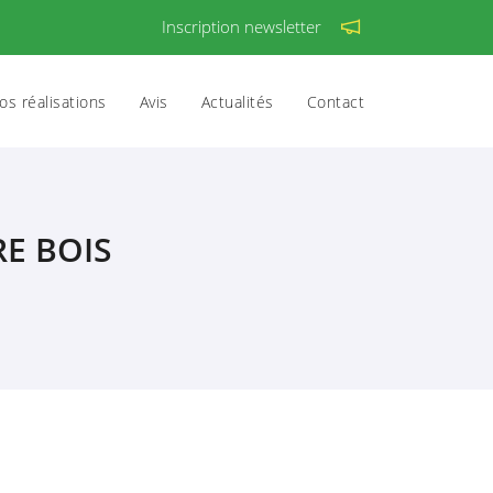
Inscription newsletter
os réalisations
Avis
Actualités
Contact
RE BOIS