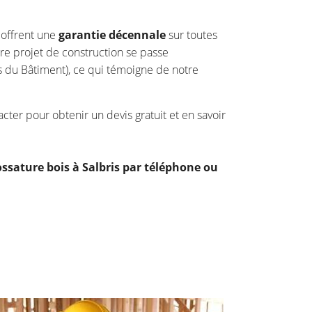
 offrent une
garantie décennale
sur toutes
otre projet de construction se passe
 du Bâtiment), ce qui témoigne de notre
acter pour obtenir un devis gratuit et en savoir
ssature bois à Salbris par téléphone ou