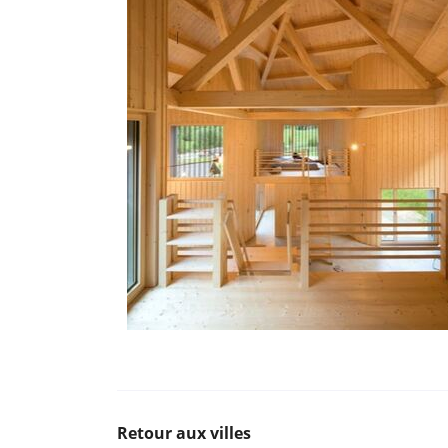
Retour aux villes