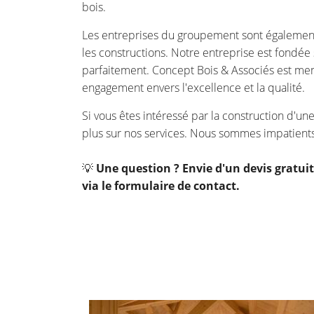
bois.
Les entreprises du groupement sont égaleme
les constructions. Notre entreprise est fondée 
parfaitement. Concept Bois & Associés est me
engagement envers l'excellence et la qualité.
Si vous êtes intéressé par la construction d'un
plus sur nos services. Nous sommes impatients 
💡
Une question ? Envie d'un devis gratui
via le formulaire de contact.