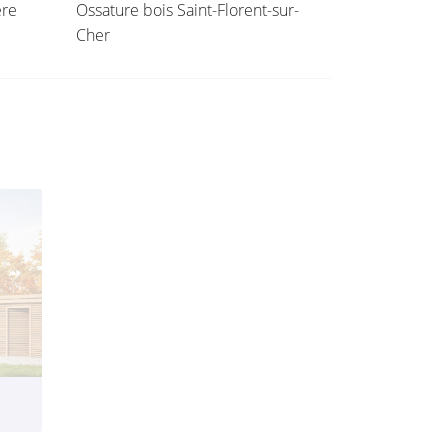
ère
Ossature bois Saint-Florent-sur-
Cher