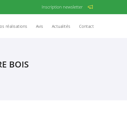
Inscription newsletter
os réalisations
Avis
Actualités
Contact
RE BOIS