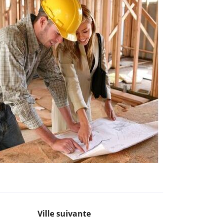
Ville suivante