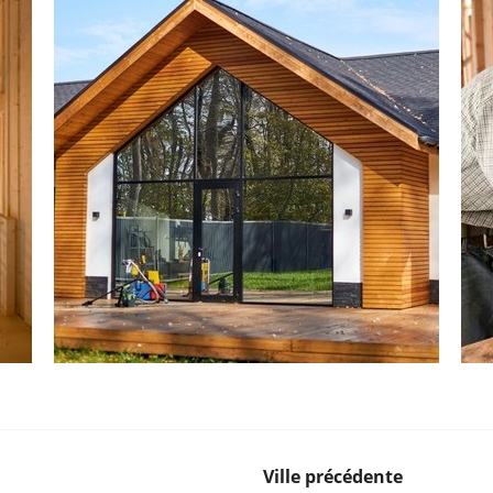
Ville précédente