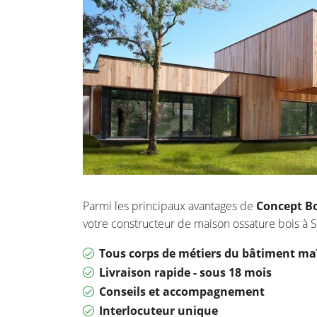
Parmi les principaux avantages de
Concept Bo
votre constructeur de maison ossature bois à Sa
Tous corps de métiers du bâtiment maî
Livraison rapide - sous 18 mois
Conseils et accompagnement
Interlocuteur unique