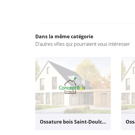
Dans la même catégorie
D'autres villes qui pourraient vous intéresser
Ossature bois Saint-Doulchard